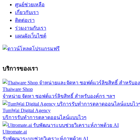
ศูนย์ช่วยเหลือ
เกี่ยวกับเรา
ติดต่อเรา
ร่วมงานกับเรา
แผนผังเว็บไซต์
บริการของเรา
Thaiware Shop
จำหน่าย จัดหา ซอฟต์แวร์ลิขสิทธิ์ สำหรับองค์กร ฯลฯ
TumWai Digital Agency
บริการรับทำการตลาดออนไลน์แบบไวๆ
Ultromate.ai
รับพัฒนาระบบช่วยวิเคราะห์ภาพด้วย AI