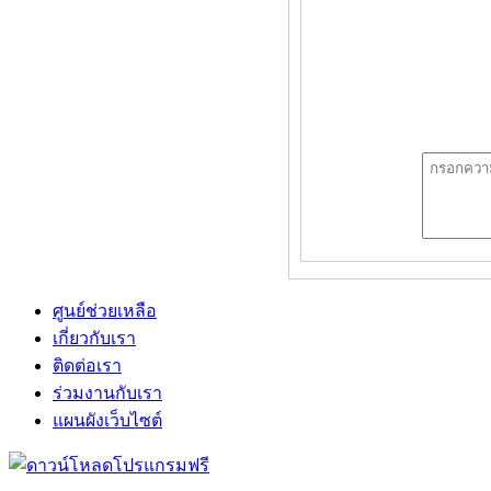
ศูนย์ช่วยเหลือ
เกี่ยวกับเรา
ติดต่อเรา
ร่วมงานกับเรา
แผนผังเว็บไซต์