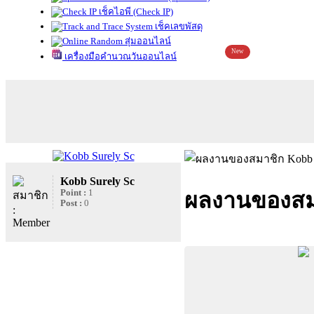
เช็คไอพี (Check IP)
เช็คเลขพัสดุ
สุ่มออนไลน์
New
เครื่องมือคำนวณวันออนไลน์
Kobb Surely Sc
Point :
1
ผลงานของสมา
Post :
0