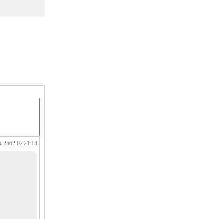
น 2562 02:21:13