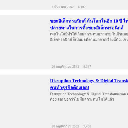
4 ธันวาคม 2562
6,407
ขยะอิเล็กทรอนิกส์ ล้นโลกในอีก 10 ปี ไ
ปลายทางในการทิ้งขยะอิเล็กทรอนิกส์
เทคโนโลยีทำให้เกิดผลกระทบมากมาย ในด้านข
อิเล็กทรอนิกส์ ก็เป็นผลที่ตามมาจากเรื่องนี้ด้วยเช่
29 พฤศจิกายน 2562
8,337
Disruption Technology & Digital Trans
คนทำธุรกิจต้องเจอ!
Disruption Technology & Digital Transformation
ต้องเจอ! บอกว่าไม่มีผลกระทบ ไม่ได้แล้ว
28 พฤศจิกายน 2562
7,438