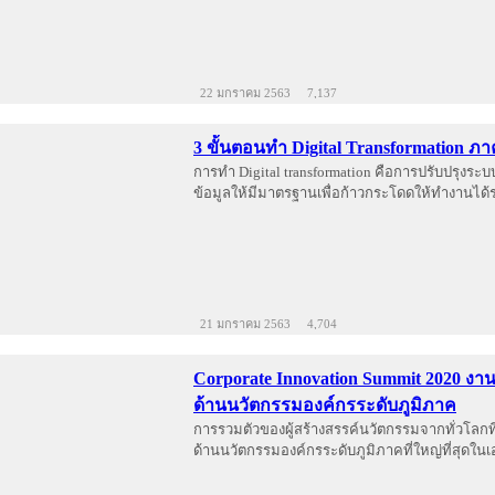
22 มกราคม 2563
7,137
3 ขั้นตอนทำ Digital Transformation 
การทำ Digital transformation คือการปรับปรุงระบบ
ข้อมูลให้มีมาตรฐานเพื่อก้าวกระโดดให้ทำงานได้รว
21 มกราคม 2563
4,704
Corporate Innovation Summit 2020 งา
ด้านนวัตกรรมองค์กรระดับภูมิภาค
การรวมตัวของผู้สร้างสรรค์นวัตกรรมจากทั่วโลกท
ด้านนวัตกรรมองค์กรระดับภูมิภาคที่ใหญ่ที่สุดในเ