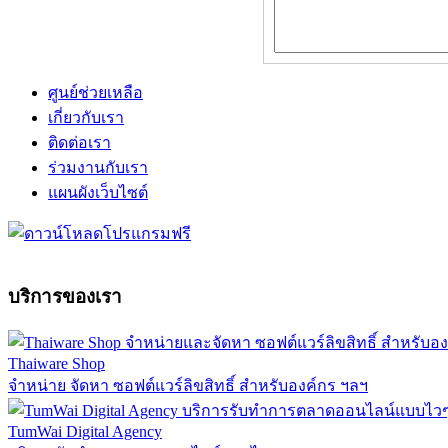
ศูนย์ช่วยเหลือ
เกี่ยวกับเรา
ติดต่อเรา
ร่วมงานกับเรา
แผนผังเว็บไซต์
บริการของเรา
Thaiware Shop
จำหน่าย จัดหา ซอฟต์แวร์ลิขสิทธิ์ สำหรับองค์กร ฯลฯ
TumWai Digital Agency