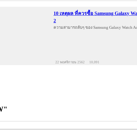
10 เหตุผล ที่ควรซื้อ Samsung Galaxy Wa
2
ความสามารถลับๆ ของ Samsung Galaxy Watch Ac
22 พฤศจิกายน 2562
10,091
W"