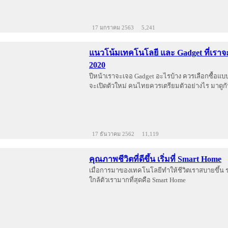
17 มกราคม 2563
5,241
แนวโน้มเทคโนโลยี และ Gadget ที่เราจ
2020
ปีหน้าเราจะเจอ Gadget อะไรบ้าง ควรเลือกซื้อแบ
จะเปิดตัวใหม่ คนไทยควรเตรียมตัวอย่างไร มาดูก
17 ธันวาคม 2562
11,119
คุณภาพชีวิตที่ดีขึ้น เริ่มที่ Smart Home
เมื่อการมาของเทคโนโลยีทำให้ชีวิตเราสบายขึ้น ระ
ใกล้ตัวเรามากที่สุดคือ Smart Home