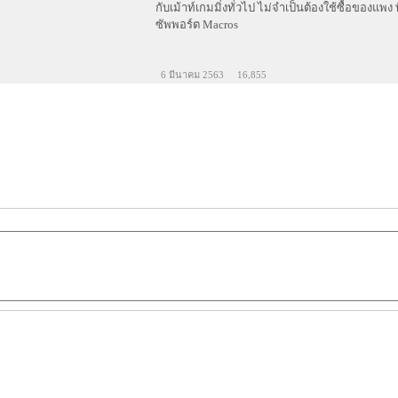
กับเม้าท์เกมมิ่งทั่วไป ไม่จำเป็นต้องใช้ซื้อของแพง ที่
ซัพพอร์ต Macros
6 มีนาคม 2563
16,855
"