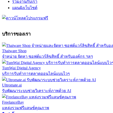
ร่วมงานกับเรา
แผนผังเว็บไซต์
บริการของเรา
Thaiware Shop
จำหน่าย จัดหา ซอฟต์แวร์ลิขสิทธิ์ สำหรับองค์กร ฯลฯ
TumWai Digital Agency
บริการรับทำการตลาดออนไลน์แบบไวๆ
Ultromate.ai
รับพัฒนาระบบช่วยวิเคราะห์ภาพด้วย AI
FreelanceBay
แหล่งรวมฟรีแลนซ์คุณภาพ