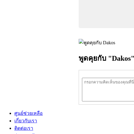
พูดคุยกับ "Dakos
ศูนย์ช่วยเหลือ
เกี่ยวกับเรา
ติดต่อเรา