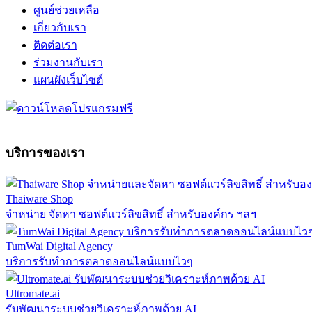
ศูนย์ช่วยเหลือ
เกี่ยวกับเรา
ติดต่อเรา
ร่วมงานกับเรา
แผนผังเว็บไซต์
บริการของเรา
Thaiware Shop
จำหน่าย จัดหา ซอฟต์แวร์ลิขสิทธิ์ สำหรับองค์กร ฯลฯ
TumWai Digital Agency
บริการรับทำการตลาดออนไลน์แบบไวๆ
Ultromate.ai
รับพัฒนาระบบช่วยวิเคราะห์ภาพด้วย AI