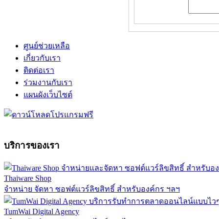
ศูนย์ช่วยเหลือ
เกี่ยวกับเรา
ติดต่อเรา
ร่วมงานกับเรา
แผนผังเว็บไซต์
บริการของเรา
Thaiware Shop
จำหน่าย จัดหา ซอฟต์แวร์ลิขสิทธิ์ สำหรับองค์กร ฯลฯ
TumWai Digital Agency