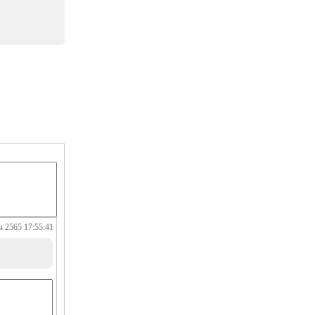
 2565 17:55:41