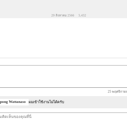
29 สิงหาคม 2566
5,432
25 พฤศจิกายน
apong Wattanaso
ผมเข้าใช้งานไม่ได้ครับ