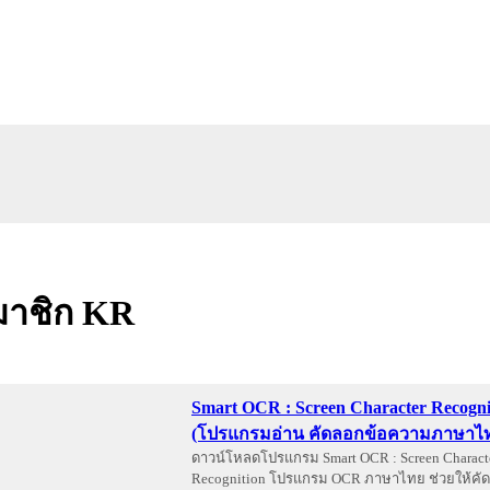
าชิก KR
Smart OCR : Screen Character Recogni
(โปรแกรมอ่าน คัดลอกข้อความภาษาไท
ดาวน์โหลดโปรแกรม Smart OCR : Screen Charact
Recognition โปรแกรม OCR ภาษาไทย ช่วยให้คัด