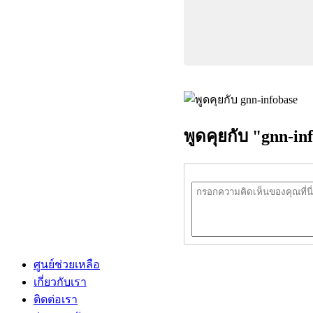
พูดคุยกับ "gnn-in
ศูนย์ช่วยเหลือ
เกี่ยวกับเรา
ติดต่อเรา