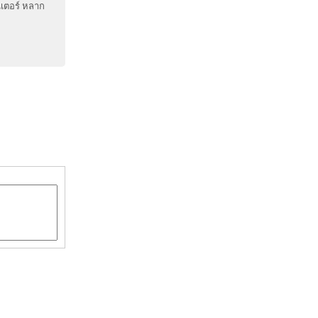
นเตอร์ หลาก