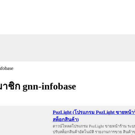
ชิก gnn-infobase
PozLight (โปรแกรม PozLight ขายหน้า
สต็อกสินค้า)
ดาวน์โหลดโปรแกรม PozLight ขายหน้าร้าน ระบบ
ปรับสต็อกสินค้าอัตโนมัติ รายงานการขาย สินค้าขา