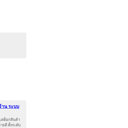
ร้าน ระบบ
สต็อกสินค้า
ยดี ตั้งระดับ