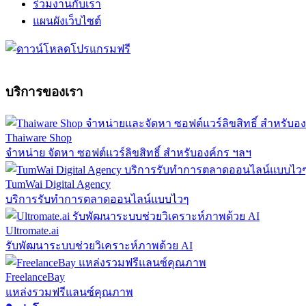
ร่วมงานกับเรา
แผนผังเว็บไซต์
บริการของเรา
Thaiware Shop
จำหน่าย จัดหา ซอฟต์แวร์ลิขสิทธิ์ สำหรับองค์กร ฯลฯ
TumWai Digital Agency
บริการรับทำการตลาดออนไลน์แบบไวๆ
Ultromate.ai
รับพัฒนาระบบช่วยวิเคราะห์ภาพด้วย AI
FreelanceBay
แหล่งรวมฟรีแลนซ์คุณภาพ