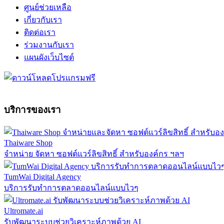
ศูนย์ช่วยเหลือ
เกี่ยวกับเรา
ติดต่อเรา
ร่วมงานกับเรา
แผนผังเว็บไซต์
บริการของเรา
Thaiware Shop
จำหน่าย จัดหา ซอฟต์แวร์ลิขสิทธิ์ สำหรับองค์กร ฯลฯ
TumWai Digital Agency
บริการรับทำการตลาดออนไลน์แบบไวๆ
Ultromate.ai
รับพัฒนาระบบช่วยวิเคราะห์ภาพด้วย AI