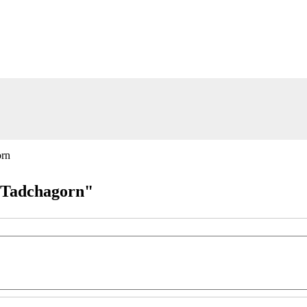
 Tadchagorn"