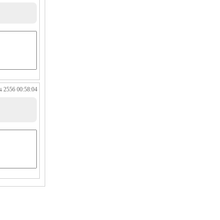
น 2556 00:58:04