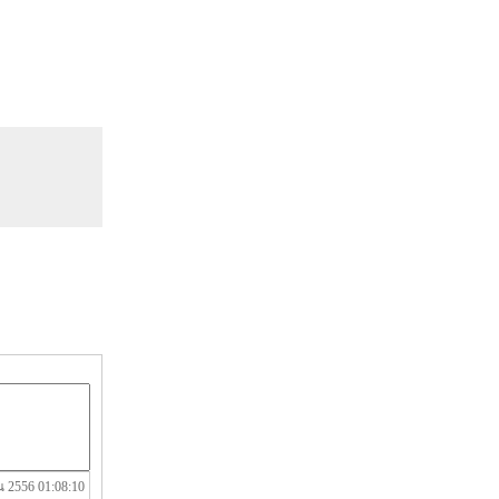
น 2556 01:08:10