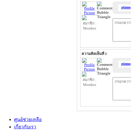
pinno
ความคิดเห็นที่ 1
pinno
ศูนย์ช่วยเหลือ
เกี่ยวกับเรา