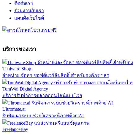
ติดต่อเรา
ร่วมงานกับเรา
แผนผังเว็บไซต์
บริการของเรา
Thaiware Shop
จำหน่าย จัดหา ซอฟต์แวร์ลิขสิทธิ์ สำหรับองค์กร ฯลฯ
TumWai Digital Agency
บริการรับทำการตลาดออนไลน์แบบไวๆ
Ultromate.ai
รับพัฒนาระบบช่วยวิเคราะห์ภาพด้วย AI
FreelanceBay