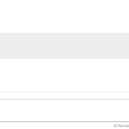
20 กันยาย