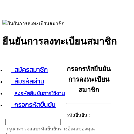
ยืนยันการลงทะเบียนสมาชิก
สมัครสมาชิก
กรอกรหัสยืนยัน
การลงทะเบียน
ลืมรหัสผ่าน
สมาชิก
ส่งรหัสยืนยันการใช้งาน
กรอกรหัสยืนยัน
รหัสยืนยัน :
กรุณาตรวจสอบรหัสยืนยันทางอีเมลของคุณ