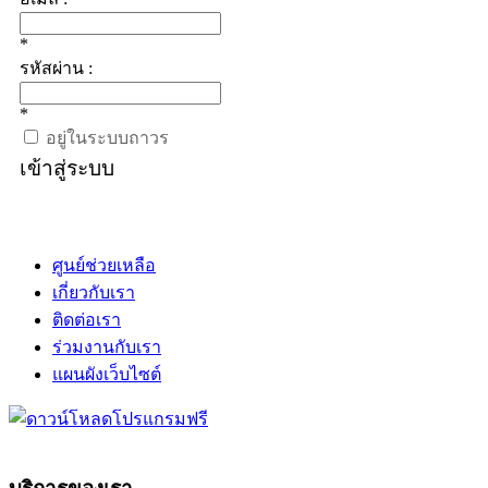
*
รหัสผ่าน :
*
อยู่ในระบบถาวร
เข้าสู่ระบบ
ศูนย์ช่วยเหลือ
เกี่ยวกับเรา
ติดต่อเรา
ร่วมงานกับเรา
แผนผังเว็บไซต์