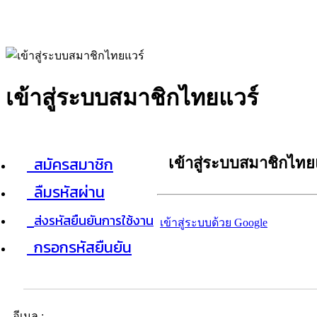
เข้าสู่ระบบสมาชิกไทยแวร์
สมัครสมาชิก
เข้าสู่ระบบสมาชิกไทย
ลืมรหัสผ่าน
ส่งรหัสยืนยันการใช้งาน
เข้าสู่ระบบด้วย Google
กรอกรหัสยืนยัน
อีเมล :