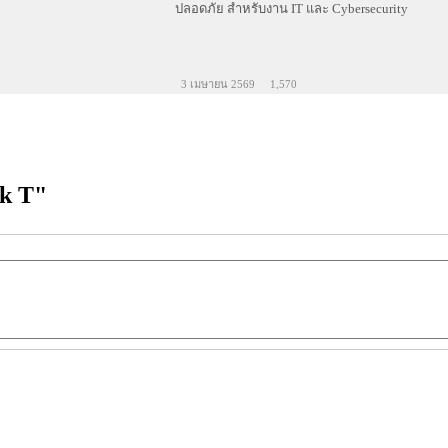
ปลอดภัย สำหรับงาน IT และ Cybersecurity
3 เมษายน 2569
1,570
ak T"