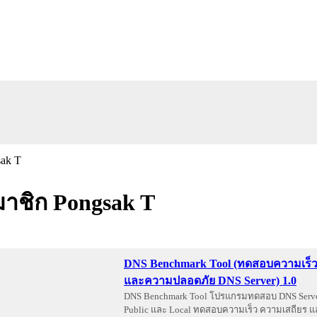
าชิก Pongsak T
DNS Benchmark Tool (ทดสอบความเร็ว 
และความปลอดภัย DNS Server) 1.0
DNS Benchmark Tool โปรแกรมทดสอบ DNS Server
Public และ Local ทดสอบความเร็ว ความเสถียร 