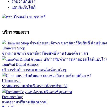
ร่วมงานกับเรา
แผนผังเว็บไซต์
บริการของเรา
Thaiware Shop
จำหน่าย จัดหา ซอฟต์แวร์ลิขสิทธิ์ สำหรับองค์กร ฯลฯ
TumWai Digital Agency
บริการรับทำการตลาดออนไลน์แบบไวๆ
Ultromate.ai
รับพัฒนาระบบช่วยวิเคราะห์ภาพด้วย AI
FreelanceBay
แหล่งรวมฟรีแลนซ์คุณภาพ