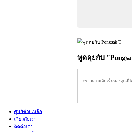
พูดคุยกับ "Pongs
ศูนย์ช่วยเหลือ
เกี่ยวกับเรา
ติดต่อเรา